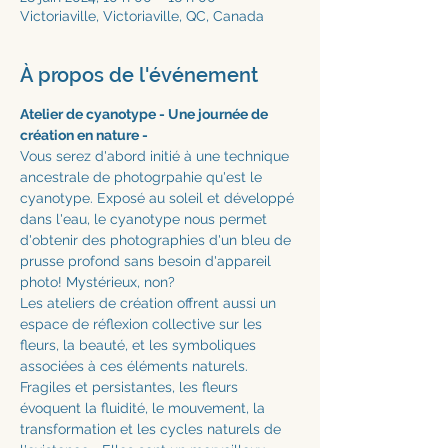
Victoriaville, Victoriaville, QC, Canada
À propos de l'événement
Atelier de cyanotype - Une journée de 
création en nature - 
Vous serez d'abord initié à une technique 
ancestrale de photogrpahie qu'est le 
cyanotype. Exposé au soleil et développé 
dans l'eau, le cyanotype nous permet 
d'obtenir des photographies d'un bleu de 
prusse profond sans besoin d'appareil 
photo! Mystérieux, non? 
Les ateliers de création offrent aussi un 
espace de réflexion collective sur les 
fleurs, la beauté, et les symboliques 
associées à ces éléments naturels. 
Fragiles et persistantes, les fleurs 
évoquent la fluidité, le mouvement, la 
transformation et les cycles naturels de 