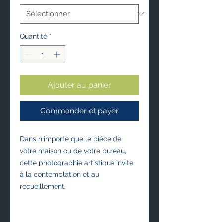
Quantité
*
Ajouter au panier
Commander et payer
Dans n'importe quelle pièce de 
votre maison ou de votre bureau, 
cette photographie artistique invite 
à la contemplation et au 
recueillement.