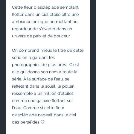
Cette fleur d'asclépiade semblant 
flotter dans un ciel étoilé offre une 
ambiance onirique permettant au 
regardeur de s'évader dans un 
univers de paix et de douceur.
On comprend mieux le titre de cette 
série en regardant les 
photographies de plus près.  C'est 
elle qui donna son nom à toute la 
série. À la surface de l’eau, se 
reflétant dans le soleil, le pollen 
ressemble à un million d’étoiles, 
comme une galaxie flottant sur 
l'eau. Comme si cette fleur 
d’asclépiade nageait dans le ciel 
des perséïdes 🤍