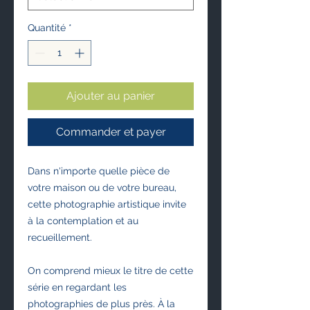
Quantité
*
Ajouter au panier
Commander et payer
Dans n'importe quelle pièce de 
votre maison ou de votre bureau, 
cette photographie artistique invite 
à la contemplation et au 
recueillement. 
On comprend mieux le titre de cette 
série en regardant les 
photographies de plus près. À la 